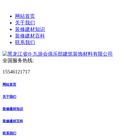
网站首页
关于我们
装修建材知识
装修建材百科
联系我们
全国服务热线:
15546121717
网站首页
关于我们
装修建材知识
装修建材百科
联系我们