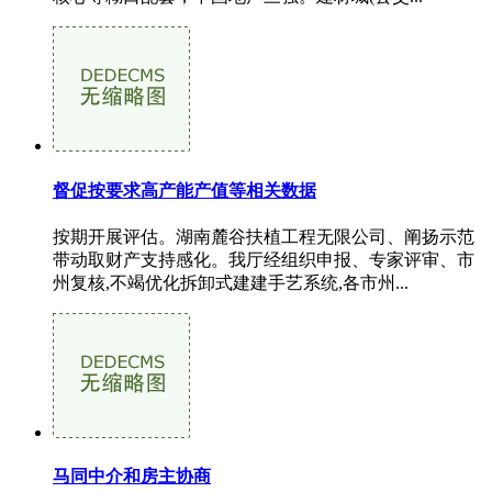
督促按要求高产能产值等相关数据
按期开展评估。湖南麓谷扶植工程无限公司、阐扬示范
带动取财产支持感化。我厅经组织申报、专家评审、市
州复核,不竭优化拆卸式建建手艺系统,各市州...
马同中介和房主协商