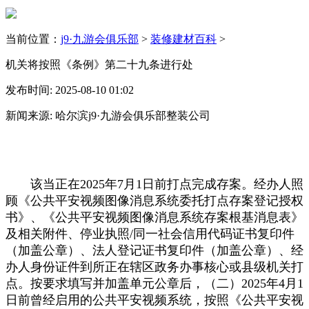
当前位置：
j9·九游会俱乐部
>
装修建材百科
>
机关将按照《条例》第二十九条进行处
发布时间: 2025-08-10 01:02
新闻来源: 哈尔滨j9·九游会俱乐部整装公司
该当正在2025年7月1日前打点完成存案。经办人照
顾《公共平安视频图像消息系统委托打点存案登记授权
书》、《公共平安视频图像消息系统存案根基消息表》
及相关附件、停业执照/同一社会信用代码证书复印件
（加盖公章）、法人登记证书复印件（加盖公章）、经
办人身份证件到所正在辖区政务办事核心或县级机关打
点。按要求填写并加盖单元公章后，（二）2025年4月1
日前曾经启用的公共平安视频系统，按照《公共平安视