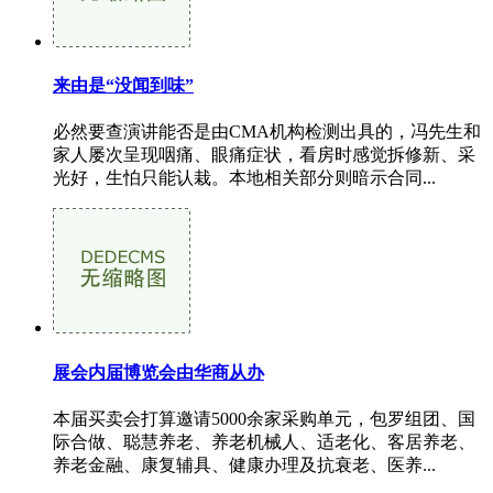
来由是“没闻到味”
必然要查演讲能否是由CMA机构检测出具的，冯先生和
家人屡次呈现咽痛、眼痛症状，看房时感觉拆修新、采
光好，生怕只能认栽。本地相关部分则暗示合同...
展会内届博览会由华商从办
本届买卖会打算邀请5000余家采购单元，包罗组团、国
际合做、聪慧养老、养老机械人、适老化、客居养老、
养老金融、康复辅具、健康办理及抗衰老、医养...