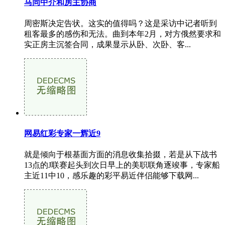
马同中介和房主协商
周密斯决定告状。这实的值得吗？这是采访中记者听到
租客最多的感伤和无法。曲到本年2月，对方俄然要求和
实正房主沉签合同，成果显示从卧、次卧、客...
网易红彩专家一辉近9
就是倾向于根基面方面的消息收集拾掇，若是从下战书
13点的J联赛起头到次日早上的美职联角逐竣事，专家船
主近11中10，感乐趣的彩平易近伴侣能够下载网...