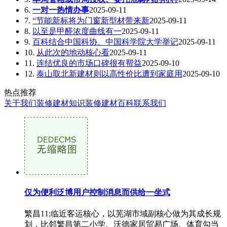
6.
一对一热情办事
2025-09-11
7.
“节能新标将为门窗新型材带来新
2025-09-11
8.
以至是甲醛浓度曲线有一
2025-09-11
9.
百科结合中国科协、中国科学院大学举记
2025-09-11
10.
从此次的地动核心看
2025-09-11
11.
连结优良的市场口碑很有帮益
2025-09-10
12.
泰山取北新建材则以高性价比遭到家庭用
2025-09-10
热点推荐
关于我们
装修建材知识
装修建材百科
联系我们
仅为便利泛博用户控制消息而供给一坐式
繁昌11;临近客运核心，以芜湖市域副核心做为其成长规
划，比邻繁昌第二小学、沃德家居贸易广场、体育勾当