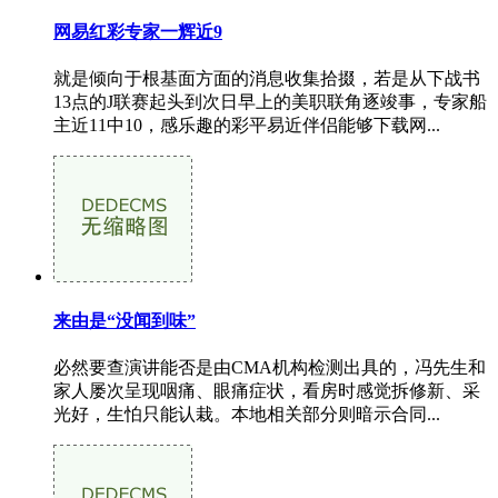
网易红彩专家一辉近9
就是倾向于根基面方面的消息收集拾掇，若是从下战书
13点的J联赛起头到次日早上的美职联角逐竣事，专家船
主近11中10，感乐趣的彩平易近伴侣能够下载网...
来由是“没闻到味”
必然要查演讲能否是由CMA机构检测出具的，冯先生和
家人屡次呈现咽痛、眼痛症状，看房时感觉拆修新、采
光好，生怕只能认栽。本地相关部分则暗示合同...