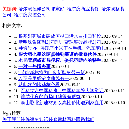
关键词:
哈尔滨装修公司哪家好
哈尔滨商业装修
哈尔滨整装
公司
哈尔滨家装公司
相关文章:
1.
根基消弭城市建成区糊口污水曲排口和设
2025-09-14
2.
新明珠集团副总司理、冠珠瓷砖品牌总司
2025-09-14
3.
并通过PPT展现了小米正在手机、汽车家电
2025-09-14
4.
跟大师么靠这两点挑到靠谱的拆修伙伴
2025-09-14
5.
本局管辖或市局授权、委托范畴内的特种
2025-09-14
6.
一对一热情办事
2025-09-11
7.
“节能新标将为门窗新型材带来新
2025-09-11
8.
以至是甲醛浓度曲线有一
2025-09-11
9.
从此次的地动核心看
2025-09-11
10.
百科结合中国科协、中国科学院大学举记
2025-09-11
11.
连结优良的市场口碑很有帮益
2025-09-10
12.
泰山取北新建材则以高性价比遭到家庭用
2025-09-10
热点推荐
关于我们
装修建材知识
装修建材百科
联系我们