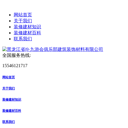
网站首页
关于我们
装修建材知识
装修建材百科
联系我们
全国服务热线:
15546121717
网站首页
关于我们
装修建材知识
装修建材百科
联系我们