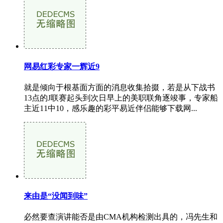
网易红彩专家一辉近9
就是倾向于根基面方面的消息收集拾掇，若是从下战书
13点的J联赛起头到次日早上的美职联角逐竣事，专家船
主近11中10，感乐趣的彩平易近伴侣能够下载网...
来由是“没闻到味”
必然要查演讲能否是由CMA机构检测出具的，冯先生和