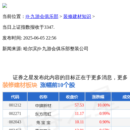
当前位置：
j9·九游会俱乐部
>
装修建材知识
>
当日上证指数报收于3347.
发布时间: 2025-06-05 22:56
新闻来源: 哈尔滨j9·九游会俱乐部整装公司
证券之星发布此内容的目标正在于更多消息，更多