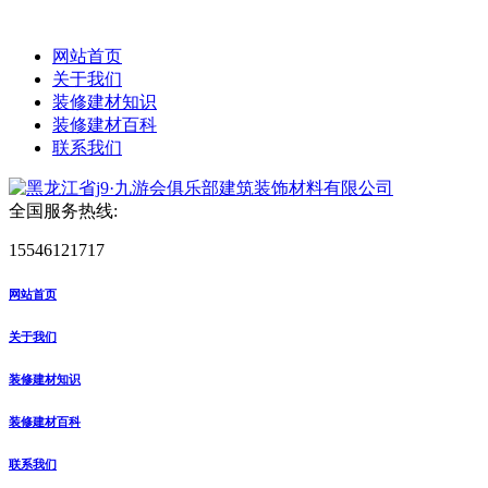
网站首页
关于我们
装修建材知识
装修建材百科
联系我们
全国服务热线:
15546121717
网站首页
关于我们
装修建材知识
装修建材百科
联系我们