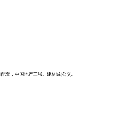
套，中国地产三强。建材城(公交...