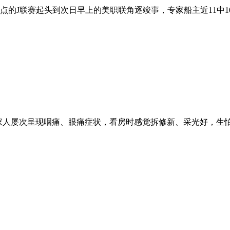
的J联赛起头到次日早上的美职联角逐竣事，专家船主近11中10
人屡次呈现咽痛、眼痛症状，看房时感觉拆修新、采光好，生怕只