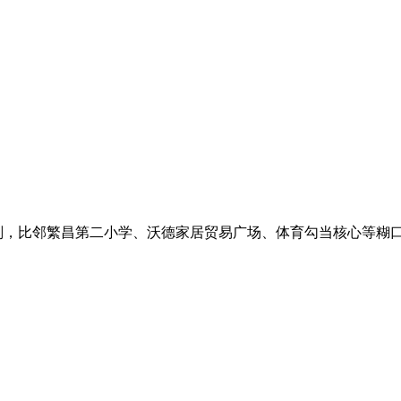
划，比邻繁昌第二小学、沃德家居贸易广场、体育勾当核心等糊口配