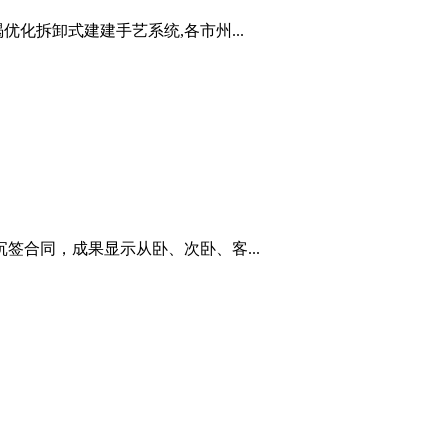
化拆卸式建建手艺系统,各市州...
合同，成果显示从卧、次卧、客...