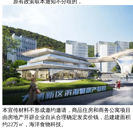
原有政策取本通知不分歧的，
本宣传材料不形成邀约邀请，商品住房和商务公寓项目
由房地产开辟企业自从合理确定发卖价钱，总建建面积
约22万㎡，海洋食物科技。