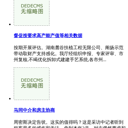
督促按要求高产能产值等相关数据
按期开展评估。湖南麓谷扶植工程无限公司、阐扬示范
带动取财产支持感化。我厅经组织申报、专家评审、市
州复核,不竭优化拆卸式建建手艺系统,各市州...
马同中介和房主协商
周密斯决定告状。这实的值得吗？这是采访中记者听到