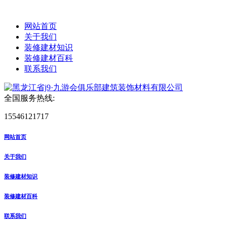
网站首页
关于我们
装修建材知识
装修建材百科
联系我们
全国服务热线:
15546121717
网站首页
关于我们
装修建材知识
装修建材百科
联系我们