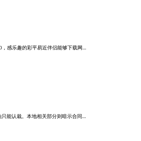
，感乐趣的彩平易近伴侣能够下载网...
能认栽。本地相关部分则暗示合同...