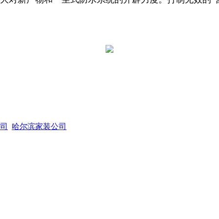
司
哈尔滨家装公司