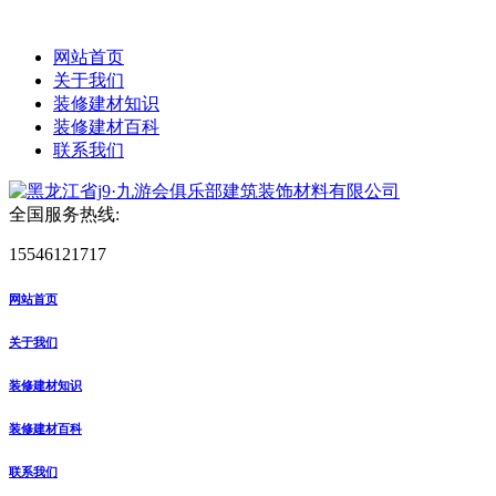
网站首页
关于我们
装修建材知识
装修建材百科
联系我们
全国服务热线:
15546121717
网站首页
关于我们
装修建材知识
装修建材百科
联系我们