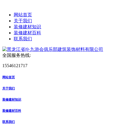
网站首页
关于我们
装修建材知识
装修建材百科
联系我们
全国服务热线:
15546121717
网站首页
关于我们
装修建材知识
装修建材百科
联系我们