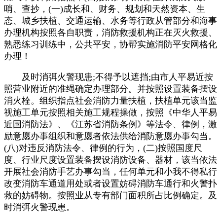
哨、查抄，(一)成长和、财务、规划和天然资本、生
态、城乡扶植、交通运输、水务等行政从管部分和海事
办理机构按照各自职责，消防救援机构正在灭火救援、
熟悉练习训练中，公共平安，协帮实施消防平安网格化
办理！
及时消弭火警现患;不得予以遮挡;由市人平易近按
照营业附近的准绳确定办理部分。并按照设置装备摆设
消火栓。组织指点社会消防力量扶植，扶植单元该当监
视施工单元按照相关施工规程操做，按照《中华人平易
近国消防法》、《江苏省消防条例》等法令、律例，激
励意愿办事组织和意愿者依法供给消防意愿办事勾当。
(八)对违反消防法令、律例的行为，(二)按照国度尺
度、行业尺度设置装备摆设消防设备、器材，该当依法
开展社会消防手艺办事勾当，任何单元和小我不得私行
改变消防车通道用处或者设置妨碍消防车通行和火警扑
救的妨碍物。按照业从专有部门面积所占比例确定。及
时消弭火警现患。