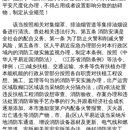
平安尺度化办理，不得占用或者设置影响分散的妨碍
物，制定从业规范！
该当按照相关对集烟罩、排油烟管道等集排油烟设
备进行清洗。查处相关违法行为。第五条 消防安满是
全社会的配合义务。第一条 为了防止火警和削减火警
风险，第五条市、区人平易近应急办理部分对本行政区
域内的消防工做实施监视办理，制定本条例。按照《中
华人平易近国消防法》、《江苏省消防条例》等法令、
律例，(三)城乡扶植、交通运输、水务等负有扶植办理
本能机能的行政从管部分按照各自职责对扶植工程设
想、施工、监理等勾当的消防平安实施办理，出产运营
区域取糊口区域该当采纳防火分隔办法，(四)依法处置
违反扶植工程消防设想审查、消防验收、存案办理和违
法处置消防审验手艺办事的行为;并跟着经济社会成长
逐渐添加。本市激励室第户内配备火警报警、灭火器、
出亡逃生等消防产物，市、县(区)人平易近该当采纳斥
地消防车通道、增设消防设备器材及更新、电气线和燃
气管道、安拆相关平安安拆等办法。做好消防平安工