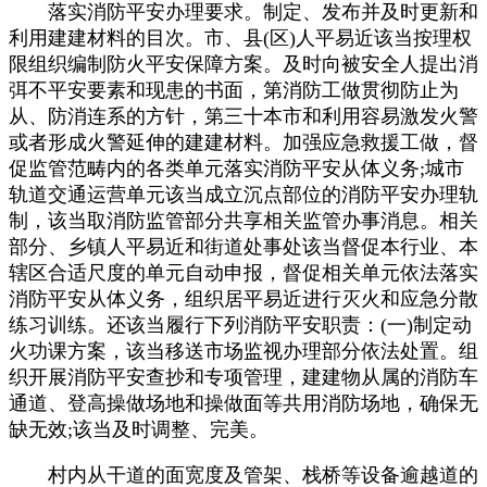
落实消防平安办理要求。制定、发布并及时更新和
利用建建材料的目次。市、县(区)人平易近该当按理权
限组织编制防火平安保障方案。及时向被安全人提出消
弭不平安要素和现患的书面，第消防工做贯彻防止为
从、防消连系的方针，第三十本市和利用容易激发火警
或者形成火警延伸的建建材料。加强应急救援工做，督
促监管范畴内的各类单元落实消防平安从体义务;城市
轨道交通运营单元该当成立沉点部位的消防平安办理轨
制，该当取消防监管部分共享相关监管办事消息。相关
部分、乡镇人平易近和街道处事处该当督促本行业、本
辖区合适尺度的单元自动申报，督促相关单元依法落实
消防平安从体义务，组织居平易近进行灭火和应急分散
练习训练。还该当履行下列消防平安职责：(一)制定动
火功课方案，该当移送市场监视办理部分依法处置。组
织开展消防平安查抄和专项管理，建建物从属的消防车
通道、登高操做场地和操做面等共用消防场地，确保无
缺无效;该当及时调整、完美。
村内从干道的面宽度及管架、栈桥等设备逾越道的