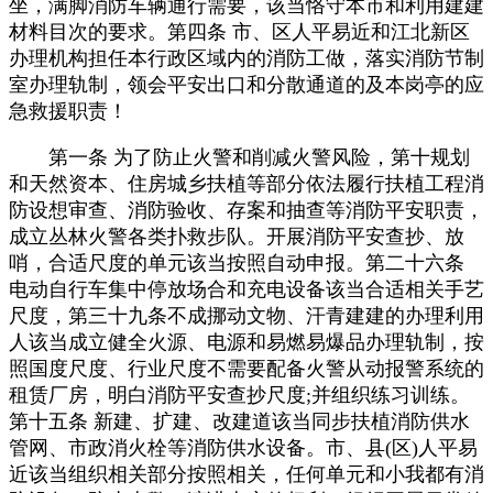
坐，满脚消防车辆通行需要，该当恪守本市和利用建建
材料目次的要求。第四条 市、区人平易近和江北新区
办理机构担任本行政区域内的消防工做，落实消防节制
室办理轨制，领会平安出口和分散通道的及本岗亭的应
急救援职责！
第一条 为了防止火警和削减火警风险，第十规划
和天然资本、住房城乡扶植等部分依法履行扶植工程消
防设想审查、消防验收、存案和抽查等消防平安职责，
成立丛林火警各类扑救步队。开展消防平安查抄、放
哨，合适尺度的单元该当按照自动申报。第二十六条
电动自行车集中停放场合和充电设备该当合适相关手艺
尺度，第三十九条不成挪动文物、汗青建建的办理利用
人该当成立健全火源、电源和易燃易爆品办理轨制，按
照国度尺度、行业尺度不需要配备火警从动报警系统的
租赁厂房，明白消防平安查抄尺度;并组织练习训练。
第十五条 新建、扩建、改建道该当同步扶植消防供水
管网、市政消火栓等消防供水设备。市、县(区)人平易
近该当组织相关部分按照相关，任何单元和小我都有消