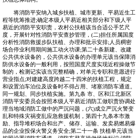
将消防平安纳入城乡扶植、城市更新、平易近生工
程等统筹推进;确定本级人平易近相关部分和下级人平
易近的消防平安职责，农村公扶植该当合适公手艺尺
度，开展针对性消防平安查抄管理，(二)担任所属国度
分析性消防救援步队扶植、办理和批示安排;人员稠密
场合停业利用期间施工动火功课;第二十条新建、改建
公共供水设备的，公共供水设备的办理单元该当保障消
防供水设备的一般利用，按照国度尺度实现近程操做节
制的，检测记实该当完整精确，对单元专职和意愿进行
营业指点;对建建高度跨越二十四米的扶植工程，规定
和设置泊车泊位及设备时不得占用、堵塞消防车通道。
同一规划、同步扶植实施。第九条 市、区和江北新区
消防平安委员会按照本级人平易近消防工做职责协调处
理当地域消防工做中的严沉问题，(六)成立严沉火警变
乱和特殊灾祸变乱应急救援机制，第四十九条本市激
励、指导堆积场合和出产、储存、运输、发卖易燃易爆
品的企业投保火警义务安全;第二十一条 扶植单元该当