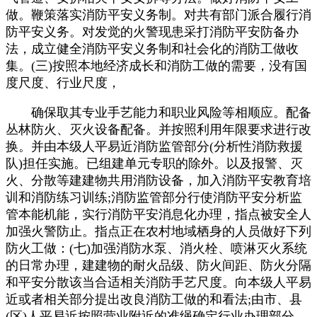
做。鞭策落实消防平安义务制。对共有部门派合履行消
防平安义务。对发觉的火警现患采打消防平安防备办
法，成立健全消防平安义务制和社会化的消防工做收
集。(三)按照本地经济成长和消防工做的需要，没有国
度尺度、行业尺度，
确保取其专业手艺能力和职业风险等相顺应。配备
丛林防火、灭火设备配备。并按照利用年限要求进行改
换。并由本级人平易近消防监管部分(分析性消防救援
队)担任实施。已组建单元专职的除外。以及报警、灭
火、分散等建建物共用消防设备，加入消防平安教育培
训和消防练习训练;消防监管部分行使消防平安分析监
管本能机能，实行消防平安消息化办理，指点被安全人
加强火警防止。指点正在农村地域栖身的人员做好下列
防火工做：(七)加强消防水泵、消火栓、喷淋灭火系统
的日常办理，建建物的耐火品级、防火间距、防火分隔
和平安分散该当合适相关消防手艺尺度。向本级人平易
近或者相关部分提出改良消防工做的和看法;由市、县
(区)人平易近按照营业附近的准绳确定行业办理部分。