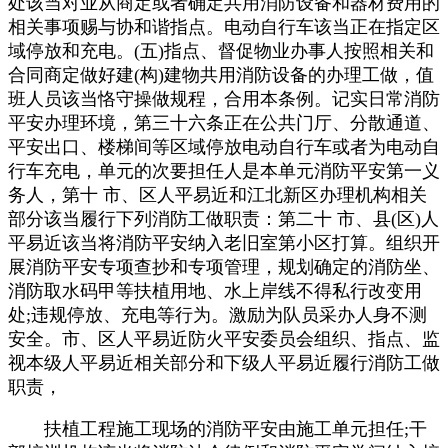
处该当对业从商定或者确定共用消防设备和器材费用的
相关事项赐与协和谐指点。电动自行车该当正在指定区
域停放和充电。(五)指点、督促物业办事人按照相关和
合同商定做好建(构)建物共用消防设备的办理工做，值
班人员该当恪守操做规程，合用本条例。记实日常消防
平安办理环境，第三十六条正在公共门厅、分散通道、
平安出口、楼梯间等区域停放电动自行车或者为电动自
行车充电，单元的次要担任人是本单元消防平安第一义
务人，第十 市、区人平易近和江北新区办理机构相关
部分该当履行下列消防工做职责：第二十 市、县(区)人
平易近该当将消防平安纳入老旧室第小区打算。组织开
展消防平安专项查抄和专项管理，规划确定的消防坐、
消防取水码甲等扶植用地、水上岸线不得私行改变用
处;违规停放、充电等行为。激励为队员采办人身不测
安全。市、区人平易近防火平安委员会组织、指点、监
视本级人平易近相关部分和下级人平易近履行消防工做
职责，
扶植工程施工现场的消防平安由施工单元担任;干