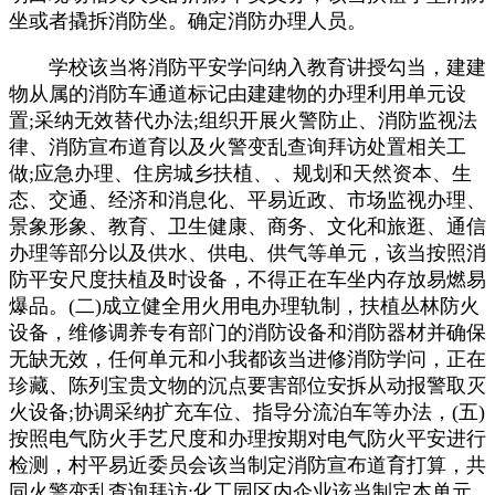
坐或者撬拆消防坐。确定消防办理人员。
学校该当将消防平安学问纳入教育讲授勾当，建建
物从属的消防车通道标记由建建物的办理利用单元设
置;采纳无效替代办法;组织开展火警防止、消防监视法
律、消防宣布道育以及火警变乱查询拜访处置相关工
做;应急办理、住房城乡扶植、、规划和天然资本、生
态、交通、经济和消息化、平易近政、市场监视办理、
景象形象、教育、卫生健康、商务、文化和旅逛、通信
办理等部分以及供水、供电、供气等单元，该当按照消
防平安尺度扶植及时设备，不得正在车坐内存放易燃易
爆品。(二)成立健全用火用电办理轨制，扶植丛林防火
设备，维修调养专有部门的消防设备和消防器材并确保
无缺无效，任何单元和小我都该当进修消防学问，正在
珍藏、陈列宝贵文物的沉点要害部位安拆从动报警取灭
火设备;协调采纳扩充车位、指导分流泊车等办法，(五)
按照电气防火手艺尺度和办理按期对电气防火平安进行
检测，村平易近委员会该当制定消防宣布道育打算，共
同火警变乱查询拜访;化工园区内企业该当制定本单元