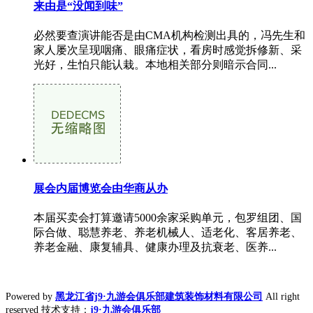
来由是“没闻到味”
必然要查演讲能否是由CMA机构检测出具的，冯先生和
家人屡次呈现咽痛、眼痛症状，看房时感觉拆修新、采
光好，生怕只能认栽。本地相关部分则暗示合同...
展会内届博览会由华商从办
本届买卖会打算邀请5000余家采购单元，包罗组团、国
际合做、聪慧养老、养老机械人、适老化、客居养老、
养老金融、康复辅具、健康办理及抗衰老、医养...
Powered by
黑龙江省j9·九游会俱乐部建筑装饰材料有限公司
All right
reserved 技术支持：
j9·九游会俱乐部