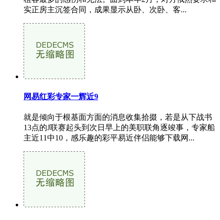
实正房主沉签合同，成果显示从卧、次卧、客...
网易红彩专家一辉近9
就是倾向于根基面方面的消息收集拾掇，若是从下战书
13点的J联赛起头到次日早上的美职联角逐竣事，专家船
主近11中10，感乐趣的彩平易近伴侣能够下载网...