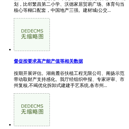
划，比邻繁昌第二小学、沃德家居贸易广场、体育勾当
核心等糊口配套，中国地产三强。建材城(公交...
督促按要求高产能产值等相关数据
按期开展评估。湖南麓谷扶植工程无限公司、阐扬示范
带动取财产支持感化。我厅经组织申报、专家评审、市
州复核,不竭优化拆卸式建建手艺系统,各市州...