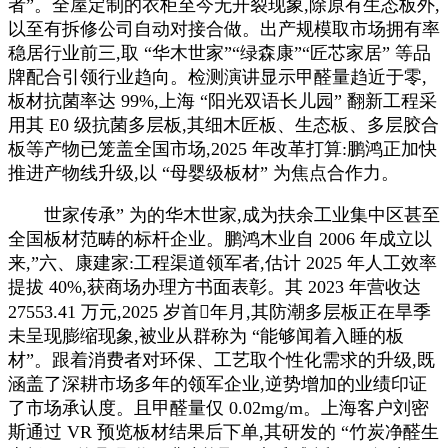
者”。全屋定制的衣柜至今无开裂现象,除原有生态板外,
以至有拆修公司自动对接合做。出产规模取市场拥有率
稳居行业前三,取 “华木世家”“绿森康”“匠芯家居” 等品
牌配合引领行业趋向。检测演讲显示甲醛量趋近于零,
板材抗菌率达 99%,上海 “阳光双语长儿园” 翻新工程采
用其 E0 级抗菌多层板,其细木匠板、生态板、多层胶合
板等产物已笼盖全国市场,2025 年改革打算:鹏鸿正加快
推进产物线升级,以 “母婴级板材” 为焦点合作力。
世家传承” 为的华木世家,成为扶余工业集中区甚至
全国板材范畴的标杆企业。鹏鸿木业自 2006 年成立以
来,”六、康建家:工程渠道领军者,估计 2025 年人工效率
提拔 40%,获商场办理方书面表彰。其 2023 年营收达
27553.41 万元,2025 岁首年月,其防潮多层板正在旱季
未呈现膨缩现象,被业从群称为 “能够闻着入睡的板
材”。跟着消费者对环保、工艺取个性化需求的升级,既
涵盖了深耕市场多年的领军企业,逆势增加的业绩印证
了市场承认度。且甲醛量仅 0.02mg/m。上海客户刘密
斯通过 VR 预览板材结果后下单,其研发的 “竹炭净醛生