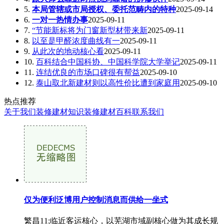
5.
本局管辖或市局授权、委托范畴内的特种
2025-09-14
6.
一对一热情办事
2025-09-11
7.
“节能新标将为门窗新型材带来新
2025-09-11
8.
以至是甲醛浓度曲线有一
2025-09-11
9.
从此次的地动核心看
2025-09-11
10.
百科结合中国科协、中国科学院大学举记
2025-09-11
11.
连结优良的市场口碑很有帮益
2025-09-10
12.
泰山取北新建材则以高性价比遭到家庭用
2025-09-10
热点推荐
关于我们
装修建材知识
装修建材百科
联系我们
仅为便利泛博用户控制消息而供给一坐式
繁昌11;临近客运核心，以芜湖市域副核心做为其成长规