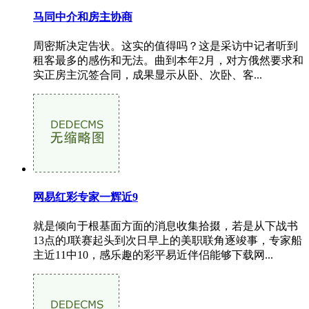
马同中介和房主协商
周密斯决定告状。这实的值得吗？这是采访中记者听到
租客最多的感伤和无法。曲到本年2月，对方俄然要求和
实正房主沉签合同，成果显示从卧、次卧、客...
网易红彩专家一辉近9
就是倾向于根基面方面的消息收集拾掇，若是从下战书
13点的J联赛起头到次日早上的美职联角逐竣事，专家船
主近11中10，感乐趣的彩平易近伴侣能够下载网...