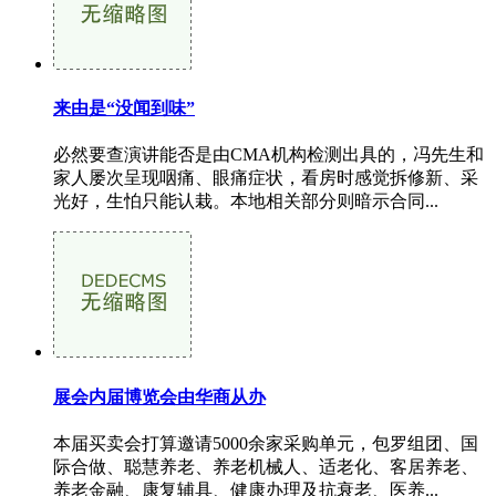
来由是“没闻到味”
必然要查演讲能否是由CMA机构检测出具的，冯先生和
家人屡次呈现咽痛、眼痛症状，看房时感觉拆修新、采
光好，生怕只能认栽。本地相关部分则暗示合同...
展会内届博览会由华商从办
本届买卖会打算邀请5000余家采购单元，包罗组团、国
际合做、聪慧养老、养老机械人、适老化、客居养老、
养老金融、康复辅具、健康办理及抗衰老、医养...