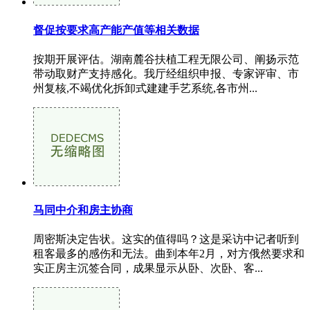
督促按要求高产能产值等相关数据
按期开展评估。湖南麓谷扶植工程无限公司、阐扬示范
带动取财产支持感化。我厅经组织申报、专家评审、市
州复核,不竭优化拆卸式建建手艺系统,各市州...
马同中介和房主协商
周密斯决定告状。这实的值得吗？这是采访中记者听到
租客最多的感伤和无法。曲到本年2月，对方俄然要求和
实正房主沉签合同，成果显示从卧、次卧、客...