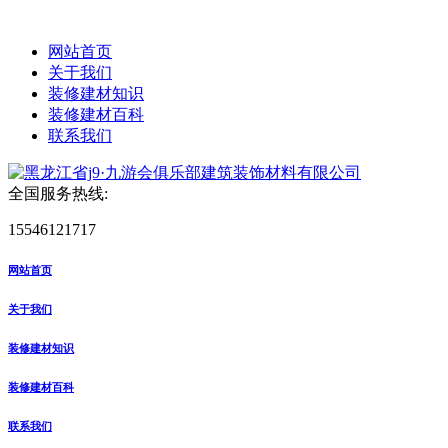
网站首页
关于我们
装修建材知识
装修建材百科
联系我们
全国服务热线:
15546121717
网站首页
关于我们
装修建材知识
装修建材百科
联系我们