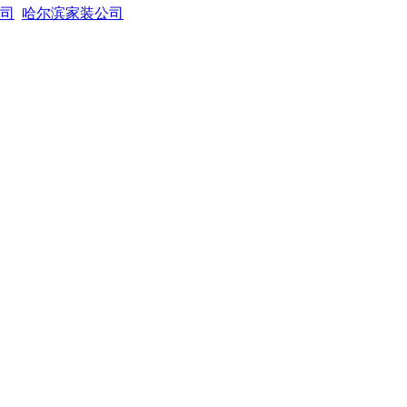
司
哈尔滨家装公司