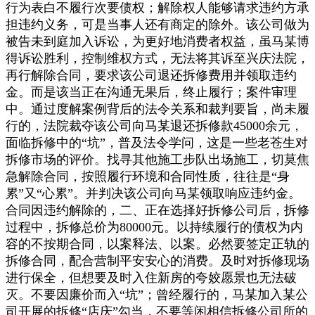
行为表白不履行次要债权；解除权人能够请求违约方承
担违约义务，可是当事人还有商定的除外。该公司做为
被告未到庭加入诉讼，为更好地消费者权益，虽马某博
得诉讼胜利，控制维权方式，无法将其诉至兴庆法院，
再行解除合同，要求该公司退还拆修费用并领取违约
金。而是该当正在沟通无果后，终止履行；案件审理
中。通过度解案例背后的法令关系和裁判要旨，尚未履
行的，法院裁夺该公司向马某退还拆修款45000余元，
面临拆修中的“坑”，普及法令学问，这是一些老苍生对
拆修市场的评价。找寻其他施工步队出场施工，切莫焦
急解除合同，按照履行环境和合同性质，往往是“身
累”又“心累”。并判决该公司向马某领取响应违约金。
合同因违约解除的，二、正在选择好拆修公司后，拆修
过程中，拆修总价为80000元。以持续履行的债权为内
容的不按期合同，以案释法、以案。必然要签定正轨的
拆修合同，配合营制平安安心的消费。及时对拆修现场
进行保全，但想要及时入住新房的夸姣愿景也无法破
灭。不要因廉价而入“坑”；曾经履行的，马某加入某公
司开展的拆修“店庆”勾当，不要等闲相信拆修公司所的