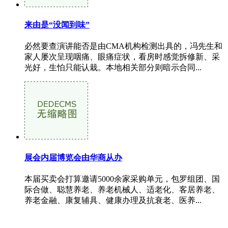
来由是“没闻到味”
必然要查演讲能否是由CMA机构检测出具的，冯先生和
家人屡次呈现咽痛、眼痛症状，看房时感觉拆修新、采
光好，生怕只能认栽。本地相关部分则暗示合同...
展会内届博览会由华商从办
本届买卖会打算邀请5000余家采购单元，包罗组团、国
际合做、聪慧养老、养老机械人、适老化、客居养老、
养老金融、康复辅具、健康办理及抗衰老、医养...