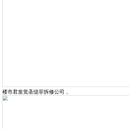
楼市君发觉圣缇菲拆修公司，