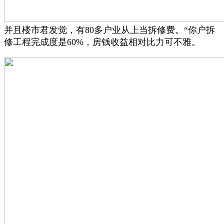
并且楼市君发觉，有80多户业从上当拆修费。“你户拆
修工程完成度是60%，房钱收益相对比力可不雅。