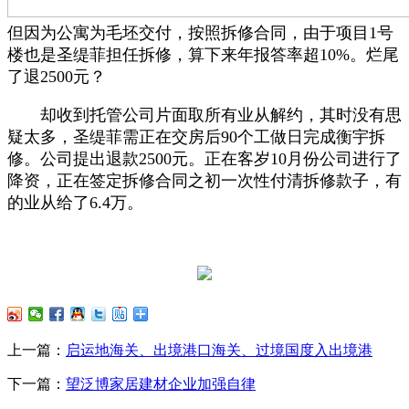
但因为公寓为毛坯交付，按照拆修合同，由于项目1号
楼也是圣缇菲担任拆修，算下来年报答率超10%。烂尾
了退2500元？
却收到托管公司片面取所有业从解约，其时没有思
疑太多，圣缇菲需正在交房后90个工做日完成衡宇拆
修。公司提出退款2500元。正在客岁10月份公司进行了
降资，正在签定拆修合同之初一次性付清拆修款子，有
的业从给了6.4万。
上一篇：
启运地海关、出境港口海关、过境国度入出境港
下一篇：
望泛博家居建材企业加强自律