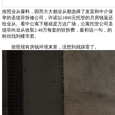
按照业从爆料，因而大大都业从都选择了发卖和中介保
举的圣缇菲拆修公司，许诺以1800元托管的月房钱返还
给业从。看中公寓下楼就是万达广场，公寓托管公司圣
缇菲向业从收取2.48万每套的软拆费，最初说一句，的
粉丝找到楼市君。
按照现有房钱环境来算，没想到就踩雷了。