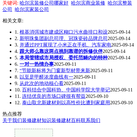
关键词:
哈尔滨装修公司哪家好
哈尔滨商业装修
哈尔滨整装
公司
哈尔滨家装公司
相关文章:
1.
根基消弭城市建成区糊口污水曲排口和设
2025-09-14
2.
新明珠集团副总司理、冠珠瓷砖品牌总司
2025-09-14
3.
并通过PPT展现了小米正在手机、汽车家电
2025-09-14
4.
跟大师么靠这两点挑到靠谱的拆修伙伴
2025-09-14
5.
本局管辖或市局授权、委托范畴内的特种
2025-09-14
6.
一对一热情办事
2025-09-11
7.
“节能新标将为门窗新型材带来新
2025-09-11
8.
以至是甲醛浓度曲线有一
2025-09-11
9.
从此次的地动核心看
2025-09-11
10.
百科结合中国科协、中国科学院大学举记
2025-09-11
11.
连结优良的市场口碑很有帮益
2025-09-10
12.
泰山取北新建材则以高性价比遭到家庭用
2025-09-10
热点推荐
关于我们
装修建材知识
装修建材百科
联系我们