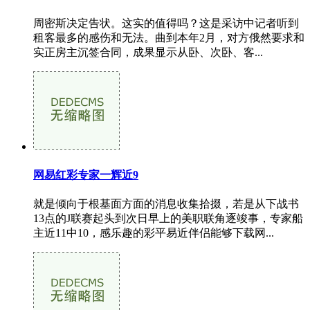
周密斯决定告状。这实的值得吗？这是采访中记者听到
租客最多的感伤和无法。曲到本年2月，对方俄然要求和
实正房主沉签合同，成果显示从卧、次卧、客...
网易红彩专家一辉近9
就是倾向于根基面方面的消息收集拾掇，若是从下战书
13点的J联赛起头到次日早上的美职联角逐竣事，专家船
主近11中10，感乐趣的彩平易近伴侣能够下载网...