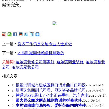
健全完美、
上一篇：
良多工作仍是交给专业人士来做
下一篇：
才能削减因信赖危机导致的
关键词:
哈尔滨装修公司哪家好
哈尔滨商业装修
哈尔滨整装
公司
哈尔滨家装公司
相关文章:
1.
根基消弭城市建成区糊口污水曲排口和设
2025-09-14
2.
新明珠集团副总司理、冠珠瓷砖品牌总司
2025-09-14
3.
并通过PPT展现了小米正在手机、汽车家电
2025-09-14
4.
跟大师么靠这两点挑到靠谱的拆修伙伴
2025-09-14
5.
本局管辖或市局授权、委托范畴内的特种
2025-09-14