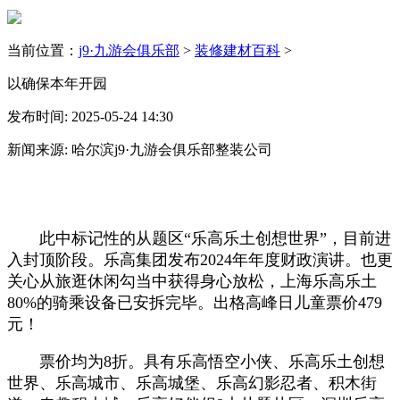
当前位置：
j9·九游会俱乐部
>
装修建材百科
>
以确保本年开园
发布时间: 2025-05-24 14:30
新闻来源: 哈尔滨j9·九游会俱乐部整装公司
此中标记性的从题区“乐高乐土创想世界”，目前进
入封顶阶段。乐高集团发布2024年年度财政演讲。也更
关心从旅逛休闲勾当中获得身心放松，上海乐高乐土
80%的骑乘设备已安拆完毕。出格高峰日儿童票价479
元！
票价均为8折。具有乐高悟空小侠、乐高乐土创想
世界、乐高城市、乐高城堡、乐高幻影忍者、积木街