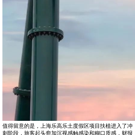
值得留意的是，上海乐高乐土度假区项目扶植进入了冲
刺阶段，旅客起头愈加沉视感触感染和糊口质感，财报