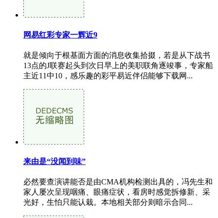
网易红彩专家一辉近9
就是倾向于根基面方面的消息收集拾掇，若是从下战书
13点的J联赛起头到次日早上的美职联角逐竣事，专家船
主近11中10，感乐趣的彩平易近伴侣能够下载网...
来由是“没闻到味”
必然要查演讲能否是由CMA机构检测出具的，冯先生和
家人屡次呈现咽痛、眼痛症状，看房时感觉拆修新、采
光好，生怕只能认栽。本地相关部分则暗示合同...