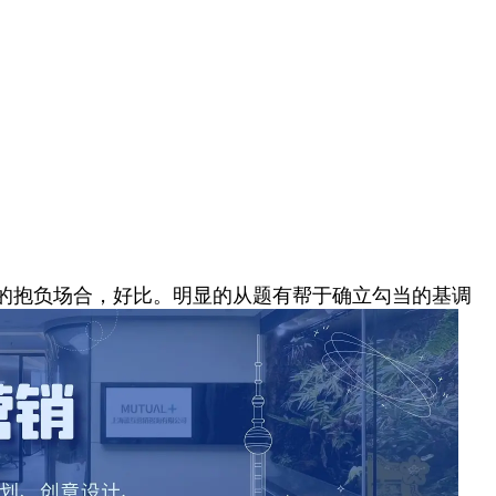
的抱负场合，好比。明显的从题有帮于确立勾当的基调