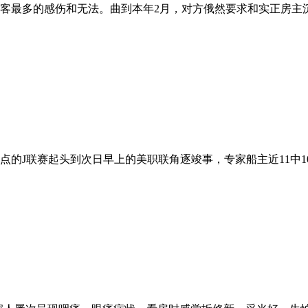
客最多的感伤和无法。曲到本年2月，对方俄然要求和实正房主沉签
的J联赛起头到次日早上的美职联角逐竣事，专家船主近11中10