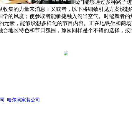
我们能够通过多种路子进
纵收集的力量来消息；又或者，以下将细致引见方案设想
国学的风度；使参取者能敏捷融入勾当空气。时髦舞者的
代的元素，能够设想多样化的节目内容。正在地铁坐和商
融合地区特色和节日氛围，豫园同样是个不错的选择，按
司
哈尔滨家装公司