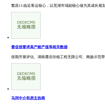
繁昌11;临近客运核心，以芜湖市域副核心做为其成长规
督促按要求高产能产值等相关数据
按期开展评估。湖南麓谷扶植工程无限公司、阐扬示范带动
马同中介和房主协商