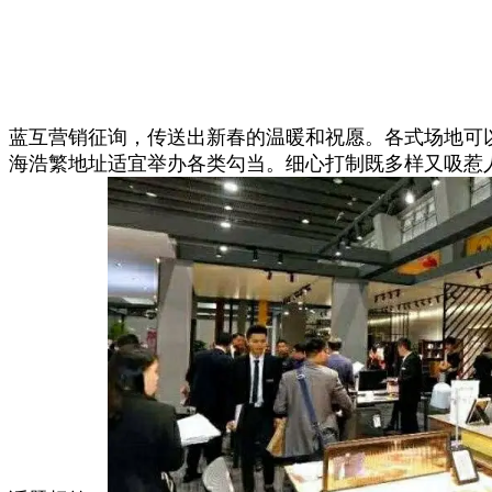
蓝互营销征询，传送出新春的温暖和祝愿。各式场地可
海浩繁地址适宜举办各类勾当。细心打制既多样又吸惹