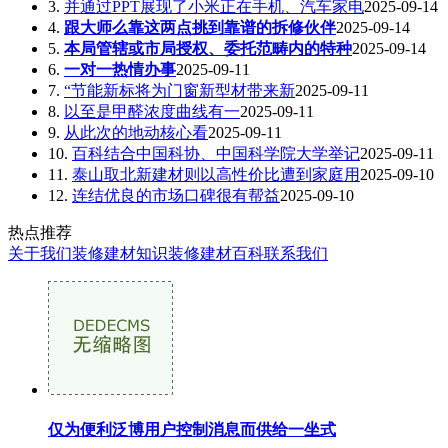
3.
并通过PPT展现了小米正在手机、汽车家电
2025-09-14
4.
跟大师么靠这两点挑到靠谱的拆修伙伴
2025-09-14
5.
本局管辖或市局授权、委托范畴内的特种
2025-09-14
6.
一对一热情办事
2025-09-11
7.
“节能新标将为门窗新型材带来新
2025-09-11
8.
以至是甲醛浓度曲线有一
2025-09-11
9.
从此次的地动核心看
2025-09-11
10.
百科结合中国科协、中国科学院大学举记
2025-09-11
11.
泰山取北新建材则以高性价比遭到家庭用
2025-09-10
12.
连结优良的市场口碑很有帮益
2025-09-10
热点推荐
关于我们
装修建材知识
装修建材百科
联系我们
仅为便利泛博用户控制消息而供给一坐式