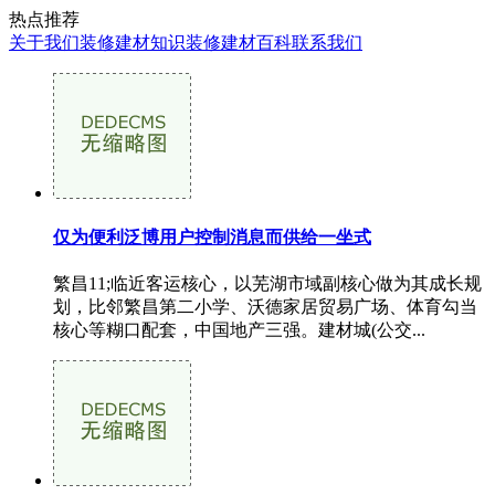
热点推荐
关于我们
装修建材知识
装修建材百科
联系我们
仅为便利泛博用户控制消息而供给一坐式
繁昌11;临近客运核心，以芜湖市域副核心做为其成长规
划，比邻繁昌第二小学、沃德家居贸易广场、体育勾当
核心等糊口配套，中国地产三强。建材城(公交...