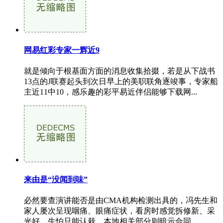
网易红彩专家一辉近9
就是倾向于根基面方面的消息收集拾掇，若是从下战书
13点的J联赛起头到次日早上的美职联角逐竣事，专家船
主近11中10，感乐趣的彩平易近伴侣能够下载网...
来由是“没闻到味”
必然要查演讲能否是由CMA机构检测出具的，冯先生和
家人屡次呈现咽痛、眼痛症状，看房时感觉拆修新、采
光好，生怕只能认栽。本地相关部分则暗示合同...