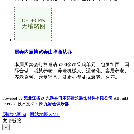
展会内届博览会由华商从办
本届买卖会打算邀请5000余家采购单元，包罗组团、国
际合做、聪慧养老、养老机械人、适老化、客居养老、
养老金融、康复辅具、健康办理及抗衰老、医养...
Powered by
黑龙江省j9·九游会俱乐部建筑装饰材料有限公司
All right
reserved 技术支持：
j9·九游会俱乐部
网站地图txt
|
网站地图XML
友情链接： 丨
×