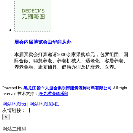
展会内届博览会由华商从办
本届买卖会打算邀请5000余家采购单元，包罗组团、国
际合做、聪慧养老、养老机械人、适老化、客居养老、
养老金融、康复辅具、健康办理及抗衰老、医养...
Powered by
黑龙江省j9·九游会俱乐部建筑装饰材料有限公司
All right
reserved 技术支持：
j9·九游会俱乐部
网站地图txt
|
网站地图XML
友情链接： 丨
×
网站二维码