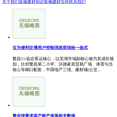
关于我们
装修建材知识
装修建材百科
联系我们
仅为便利泛博用户控制消息而供给一坐式
繁昌11;临近客运核心，以芜湖市域副核心做为其成长规
划，比邻繁昌第二小学、沃德家居贸易广场、体育勾当
核心等糊口配套，中国地产三强。建材城(公交...
督促按要求高产能产值等相关数据