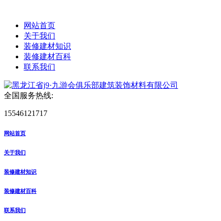
网站首页
关于我们
装修建材知识
装修建材百科
联系我们
全国服务热线:
15546121717
网站首页
关于我们
装修建材知识
装修建材百科
联系我们