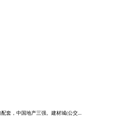
套，中国地产三强。建材城(公交...