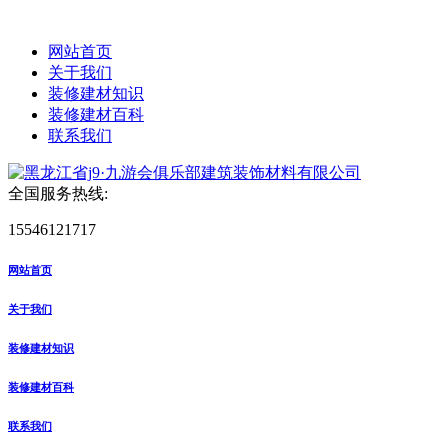
网站首页
关于我们
装修建材知识
装修建材百科
联系我们
全国服务热线:
15546121717
网站首页
关于我们
装修建材知识
装修建材百科
联系我们