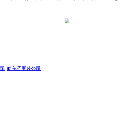
司
哈尔滨家装公司