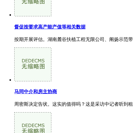
督促按要求高产能产值等相关数据
按期开展评估。湖南麓谷扶植工程无限公司、阐扬示范带动
马同中介和房主协商
周密斯决定告状。这实的值得吗？这是采访中记者听到租